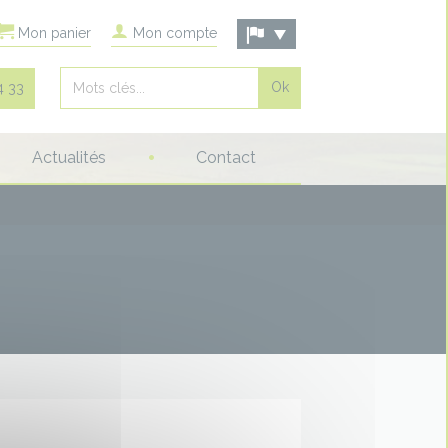
Mon panier
Mon compte
Rechercher
4 33
Actualités
Contact