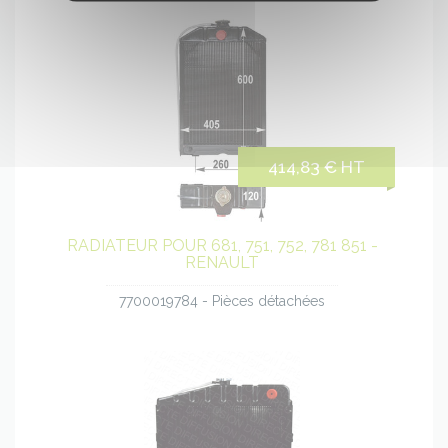
414,83 € HT
RADIATEUR POUR 681, 751, 752, 781 851 -
RENAULT
7700019784 - Pièces détachées