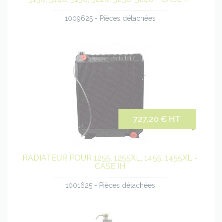
1009625 - Pièces détachées
727,20 € HT
RADIATEUR POUR 1255, 1255XL, 1455, 1455XL -
CASE IH
1001625 - Pièces détachées