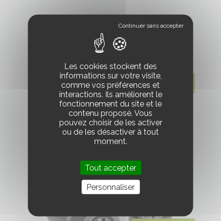
Les cookies stockent des
informations sur votre visite,
95.625
86.0625 HT
comme vos préférences et
interactions. Ils améliorent le
fonctionnement du site et le
contenu proposé. Vous
AGN80112
pouvez choisir de les activer
ou de les désactiver à tout
moment.
Tout accepter
Personnaliser