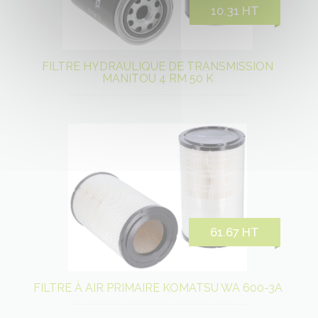
10.31 HT
FILTRE HYDRAULIQUE DE TRANSMISSION
MANITOU 4 RM 50 K
61.67 HT
FILTRE À AIR PRIMAIRE KOMATSU WA 600-3A