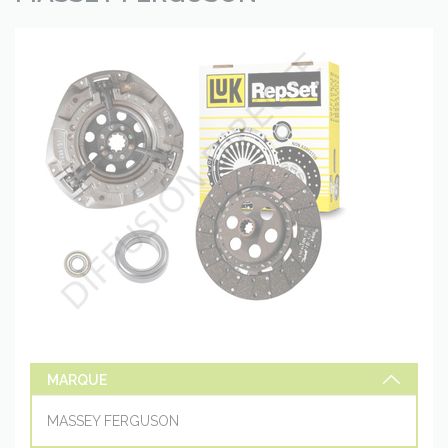
MARQUE
MASSEY FERGUSON